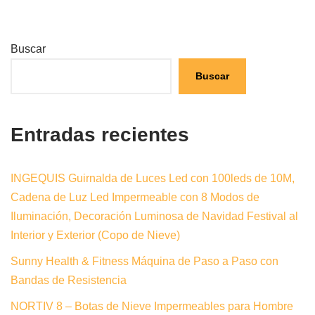
Buscar
Buscar
Entradas recientes
INGEQUIS Guirnalda de Luces Led con 100leds de 10M,
Cadena de Luz Led Impermeable con 8 Modos de
Iluminación, Decoración Luminosa de Navidad Festival al
Interior y Exterior (Copo de Nieve)
Sunny Health & Fitness Máquina de Paso a Paso con
Bandas de Resistencia
NORTIV 8 – Botas de Nieve Impermeables para Hombre