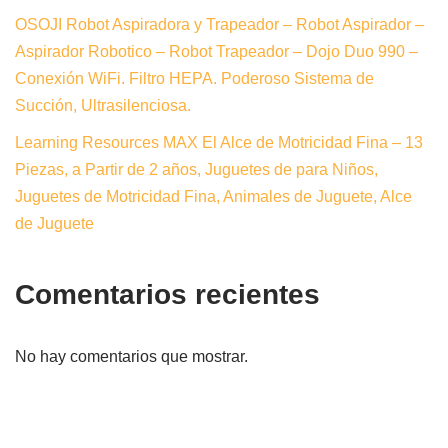
OSOJI Robot Aspiradora y Trapeador – Robot Aspirador –
Aspirador Robotico – Robot Trapeador – Dojo Duo 990 –
Conexión WiFi. Filtro HEPA. Poderoso Sistema de
Succión, Ultrasilenciosa.
Learning Resources MAX El Alce de Motricidad Fina – 13
Piezas, a Partir de 2 años, Juguetes de para Niños,
Juguetes de Motricidad Fina, Animales de Juguete, Alce
de Juguete
Comentarios recientes
No hay comentarios que mostrar.