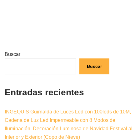
Buscar
Buscar
Entradas recientes
INGEQUIS Guirnalda de Luces Led con 100leds de 10M,
Cadena de Luz Led Impermeable con 8 Modos de
Iluminación, Decoración Luminosa de Navidad Festival al
Interior y Exterior (Copo de Nieve)