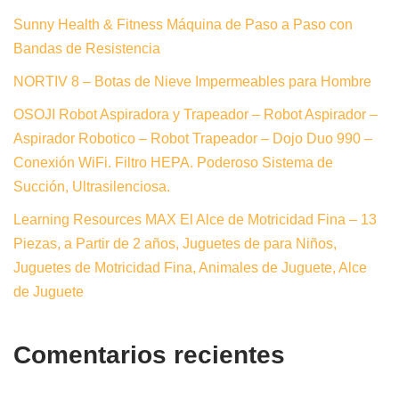
Sunny Health & Fitness Máquina de Paso a Paso con
Bandas de Resistencia
NORTIV 8 – Botas de Nieve Impermeables para Hombre
OSOJI Robot Aspiradora y Trapeador – Robot Aspirador –
Aspirador Robotico – Robot Trapeador – Dojo Duo 990 –
Conexión WiFi. Filtro HEPA. Poderoso Sistema de
Succión, Ultrasilenciosa.
Learning Resources MAX El Alce de Motricidad Fina – 13
Piezas, a Partir de 2 años, Juguetes de para Niños,
Juguetes de Motricidad Fina, Animales de Juguete, Alce
de Juguete
Comentarios recientes