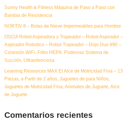
Sunny Health & Fitness Máquina de Paso a Paso con
Bandas de Resistencia
NORTIV 8 – Botas de Nieve Impermeables para Hombre
OSOJI Robot Aspiradora y Trapeador – Robot Aspirador –
Aspirador Robotico – Robot Trapeador – Dojo Duo 990 –
Conexión WiFi. Filtro HEPA. Poderoso Sistema de
Succión, Ultrasilenciosa.
Learning Resources MAX El Alce de Motricidad Fina – 13
Piezas, a Partir de 2 años, Juguetes de para Niños,
Juguetes de Motricidad Fina, Animales de Juguete, Alce
de Juguete
Comentarios recientes