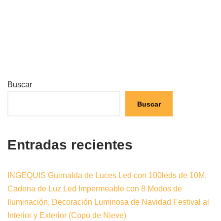
Buscar
Buscar
Entradas recientes
INGEQUIS Guirnalda de Luces Led con 100leds de 10M,
Cadena de Luz Led Impermeable con 8 Modos de
Iluminación, Decoración Luminosa de Navidad Festival al
Interior y Exterior (Copo de Nieve)