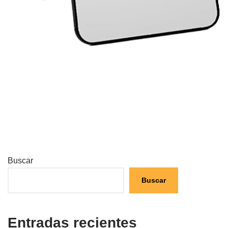
Buscar
Buscar
Entradas recientes