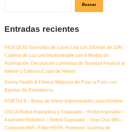
Buscar
Entradas recientes
INGEQUIS Guirnalda de Luces Led con 100leds de 10M,
Cadena de Luz Led Impermeable con 8 Modos de
Iluminación, Decoración Luminosa de Navidad Festival al
Interior y Exterior (Copo de Nieve)
Sunny Health & Fitness Máquina de Paso a Paso con
Bandas de Resistencia
NORTIV 8 – Botas de Nieve Impermeables para Hombre
OSOJI Robot Aspiradora y Trapeador – Robot Aspirador –
Aspirador Robotico – Robot Trapeador – Dojo Duo 990 –
Conexión WiFi. Filtro HEPA. Poderoso Sistema de