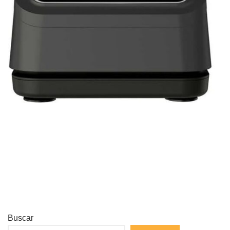
Buscar