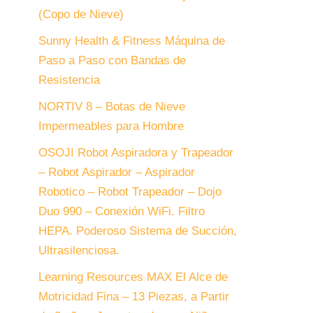
(Copo de Nieve)
Sunny Health & Fitness Máquina de
Paso a Paso con Bandas de
Resistencia
NORTIV 8 – Botas de Nieve
Impermeables para Hombre
OSOJI Robot Aspiradora y Trapeador
– Robot Aspirador – Aspirador
Robotico – Robot Trapeador – Dojo
Duo 990 – Conexión WiFi. Filtro
HEPA. Poderoso Sistema de Succión,
Ultrasilenciosa.
Learning Resources MAX El Alce de
Motricidad Fina – 13 Piezas, a Partir