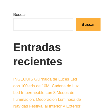
Buscar
Buscar
Entradas
recientes
INGEQUIS Guirnalda de Luces Led
con 100leds de 10M, Cadena de Luz
Led Impermeable con 8 Modos de
Iluminación, Decoración Luminosa de
Navidad Festival al Interior y Exterior