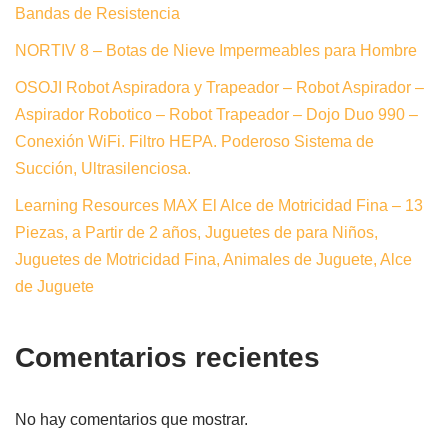
Bandas de Resistencia
NORTIV 8 – Botas de Nieve Impermeables para Hombre
OSOJI Robot Aspiradora y Trapeador – Robot Aspirador –
Aspirador Robotico – Robot Trapeador – Dojo Duo 990 –
Conexión WiFi. Filtro HEPA. Poderoso Sistema de
Succión, Ultrasilenciosa.
Learning Resources MAX El Alce de Motricidad Fina – 13
Piezas, a Partir de 2 años, Juguetes de para Niños,
Juguetes de Motricidad Fina, Animales de Juguete, Alce
de Juguete
Comentarios recientes
No hay comentarios que mostrar.