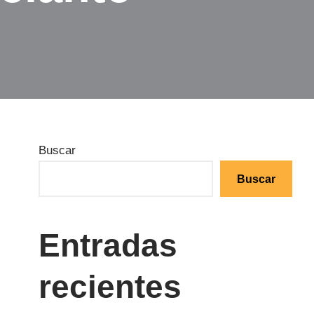
Buscar
Buscar
Entradas
recientes