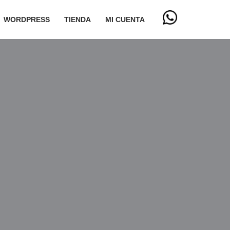
WORDPRESS
TIENDA
MI CUENTA