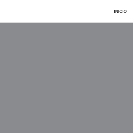
INICIO