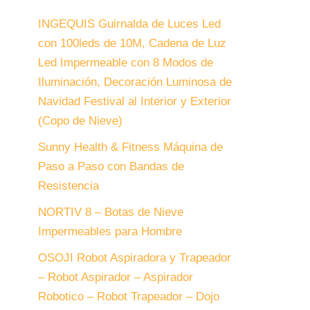
INGEQUIS Guirnalda de Luces Led
con 100leds de 10M, Cadena de Luz
Led Impermeable con 8 Modos de
Iluminación, Decoración Luminosa de
Navidad Festival al Interior y Exterior
(Copo de Nieve)
Sunny Health & Fitness Máquina de
Paso a Paso con Bandas de
Resistencia
NORTIV 8 – Botas de Nieve
Impermeables para Hombre
OSOJI Robot Aspiradora y Trapeador
– Robot Aspirador – Aspirador
Robotico – Robot Trapeador – Dojo