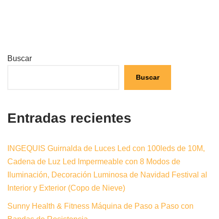
Buscar
Buscar
Entradas recientes
INGEQUIS Guirnalda de Luces Led con 100leds de 10M,
Cadena de Luz Led Impermeable con 8 Modos de
Iluminación, Decoración Luminosa de Navidad Festival al
Interior y Exterior (Copo de Nieve)
Sunny Health & Fitness Máquina de Paso a Paso con