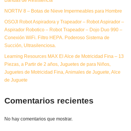
Bandas de Resistencia
NORTIV 8 – Botas de Nieve Impermeables para Hombre
OSOJI Robot Aspiradora y Trapeador – Robot Aspirador –
Aspirador Robotico – Robot Trapeador – Dojo Duo 990 –
Conexión WiFi. Filtro HEPA. Poderoso Sistema de
Succión, Ultrasilenciosa.
Learning Resources MAX El Alce de Motricidad Fina – 13
Piezas, a Partir de 2 años, Juguetes de para Niños,
Juguetes de Motricidad Fina, Animales de Juguete, Alce
de Juguete
Comentarios recientes
No hay comentarios que mostrar.