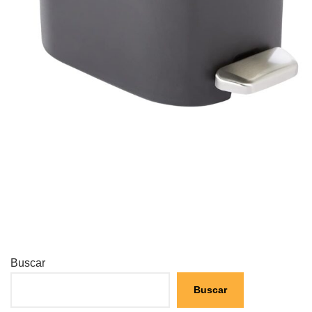
Buscar
Buscar