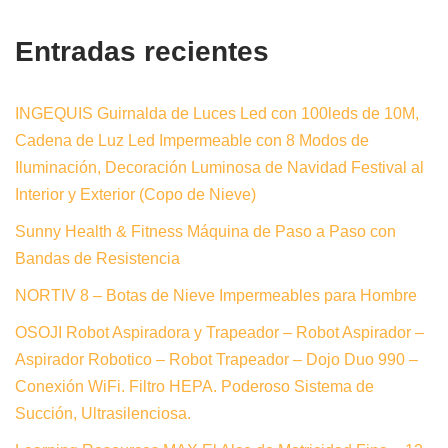
Entradas recientes
INGEQUIS Guirnalda de Luces Led con 100leds de 10M,
Cadena de Luz Led Impermeable con 8 Modos de
Iluminación, Decoración Luminosa de Navidad Festival al
Interior y Exterior (Copo de Nieve)
Sunny Health & Fitness Máquina de Paso a Paso con
Bandas de Resistencia
NORTIV 8 – Botas de Nieve Impermeables para Hombre
OSOJI Robot Aspiradora y Trapeador – Robot Aspirador –
Aspirador Robotico – Robot Trapeador – Dojo Duo 990 –
Conexión WiFi. Filtro HEPA. Poderoso Sistema de
Succión, Ultrasilenciosa.