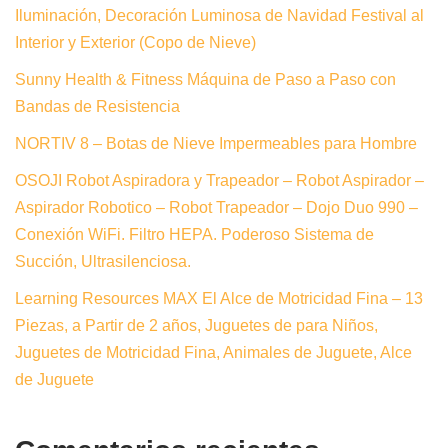
Iluminación, Decoración Luminosa de Navidad Festival al
Interior y Exterior (Copo de Nieve)
Sunny Health & Fitness Máquina de Paso a Paso con
Bandas de Resistencia
NORTIV 8 – Botas de Nieve Impermeables para Hombre
OSOJI Robot Aspiradora y Trapeador – Robot Aspirador –
Aspirador Robotico – Robot Trapeador – Dojo Duo 990 –
Conexión WiFi. Filtro HEPA. Poderoso Sistema de
Succión, Ultrasilenciosa.
Learning Resources MAX El Alce de Motricidad Fina – 13
Piezas, a Partir de 2 años, Juguetes de para Niños,
Juguetes de Motricidad Fina, Animales de Juguete, Alce
de Juguete