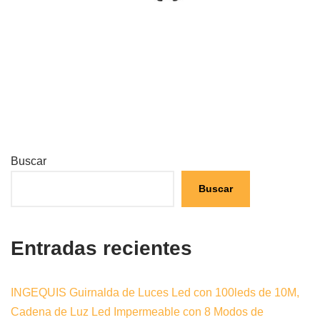
Buscar
Buscar
Entradas recientes
INGEQUIS Guirnalda de Luces Led con 100leds de 10M,
Cadena de Luz Led Impermeable con 8 Modos de