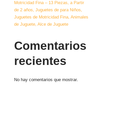
Motricidad Fina – 13 Piezas, a Partir
de 2 años, Juguetes de para Niños,
Juguetes de Motricidad Fina, Animales
de Juguete, Alce de Juguete
Comentarios
recientes
No hay comentarios que mostrar.