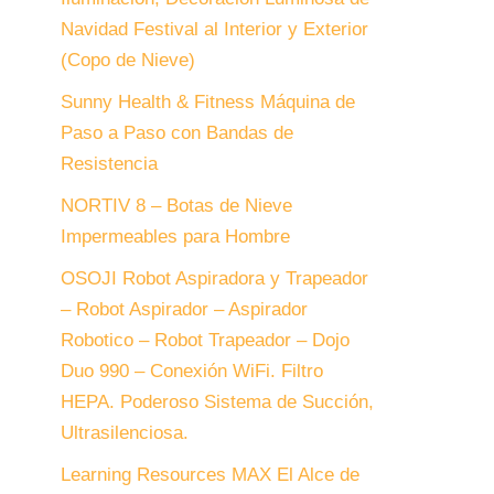
Navidad Festival al Interior y Exterior
(Copo de Nieve)
Sunny Health & Fitness Máquina de
Paso a Paso con Bandas de
Resistencia
NORTIV 8 – Botas de Nieve
Impermeables para Hombre
OSOJI Robot Aspiradora y Trapeador
– Robot Aspirador – Aspirador
Robotico – Robot Trapeador – Dojo
Duo 990 – Conexión WiFi. Filtro
HEPA. Poderoso Sistema de Succión,
Ultrasilenciosa.
Learning Resources MAX El Alce de