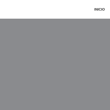
INICIO