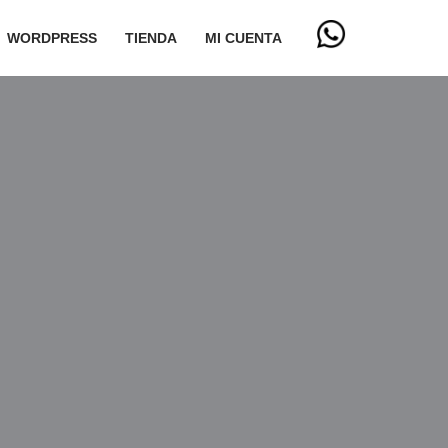
WORDPRESS
TIENDA
MI CUENTA