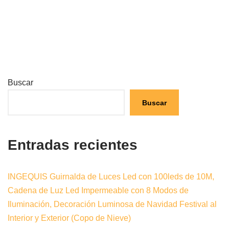
Buscar
Buscar
Entradas recientes
INGEQUIS Guirnalda de Luces Led con 100leds de 10M,
Cadena de Luz Led Impermeable con 8 Modos de
Iluminación, Decoración Luminosa de Navidad Festival al
Interior y Exterior (Copo de Nieve)