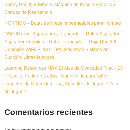
Sunny Health & Fitness Máquina de Paso a Paso con
Bandas de Resistencia
NORTIV 8 – Botas de Nieve Impermeables para Hombre
OSOJI Robot Aspiradora y Trapeador – Robot Aspirador –
Aspirador Robotico – Robot Trapeador – Dojo Duo 990 –
Conexión WiFi. Filtro HEPA. Poderoso Sistema de
Succión, Ultrasilenciosa.
Learning Resources MAX El Alce de Motricidad Fina – 13
Piezas, a Partir de 2 años, Juguetes de para Niños,
Juguetes de Motricidad Fina, Animales de Juguete, Alce
de Juguete
Comentarios recientes