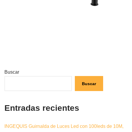
Buscar
Buscar
Entradas recientes
INGEQUIS Guirnalda de Luces Led con 100leds de 10M,