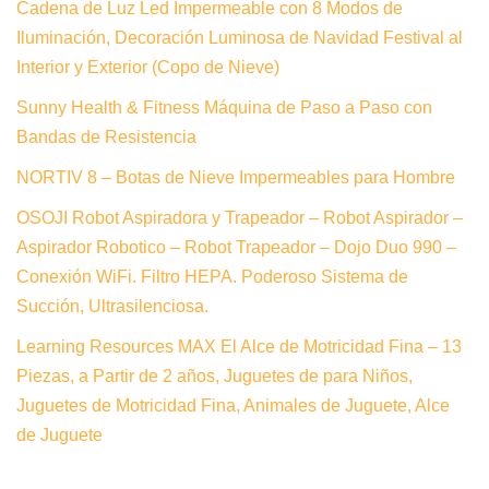
Cadena de Luz Led Impermeable con 8 Modos de
Iluminación, Decoración Luminosa de Navidad Festival al
Interior y Exterior (Copo de Nieve)
Sunny Health & Fitness Máquina de Paso a Paso con
Bandas de Resistencia
NORTIV 8 – Botas de Nieve Impermeables para Hombre
OSOJI Robot Aspiradora y Trapeador – Robot Aspirador –
Aspirador Robotico – Robot Trapeador – Dojo Duo 990 –
Conexión WiFi. Filtro HEPA. Poderoso Sistema de
Succión, Ultrasilenciosa.
Learning Resources MAX El Alce de Motricidad Fina – 13
Piezas, a Partir de 2 años, Juguetes de para Niños,
Juguetes de Motricidad Fina, Animales de Juguete, Alce
de Juguete