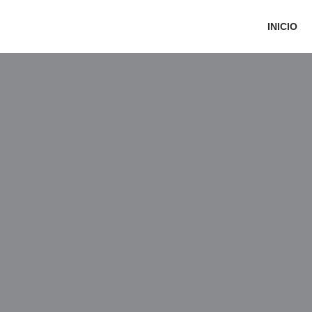
INICIO