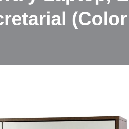
retarial (Color