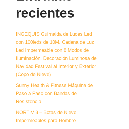
recientes
INGEQUIS Guirnalda de Luces Led
con 100leds de 10M, Cadena de Luz
Led Impermeable con 8 Modos de
Iluminación, Decoración Luminosa de
Navidad Festival al Interior y Exterior
(Copo de Nieve)
Sunny Health & Fitness Máquina de
Paso a Paso con Bandas de
Resistencia
NORTIV 8 – Botas de Nieve
Impermeables para Hombre