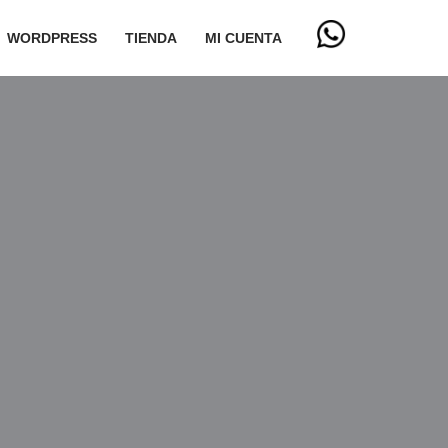
WORDPRESS
TIENDA
MI CUENTA