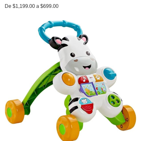
De $1,199.00 a $699.00