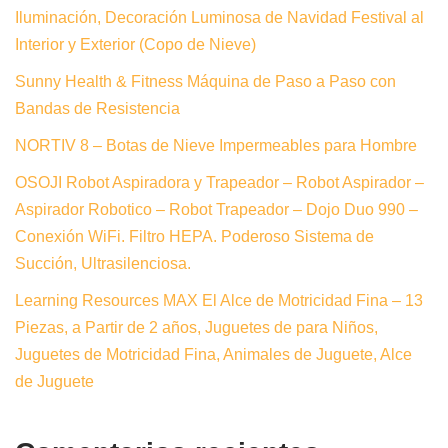
Iluminación, Decoración Luminosa de Navidad Festival al
Interior y Exterior (Copo de Nieve)
Sunny Health & Fitness Máquina de Paso a Paso con
Bandas de Resistencia
NORTIV 8 – Botas de Nieve Impermeables para Hombre
OSOJI Robot Aspiradora y Trapeador – Robot Aspirador –
Aspirador Robotico – Robot Trapeador – Dojo Duo 990 –
Conexión WiFi. Filtro HEPA. Poderoso Sistema de
Succión, Ultrasilenciosa.
Learning Resources MAX El Alce de Motricidad Fina – 13
Piezas, a Partir de 2 años, Juguetes de para Niños,
Juguetes de Motricidad Fina, Animales de Juguete, Alce
de Juguete