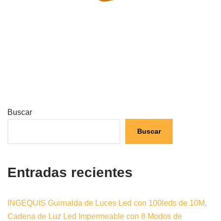
Buscar
Buscar
Entradas recientes
INGEQUIS Guirnalda de Luces Led con 100leds de 10M,
Cadena de Luz Led Impermeable con 8 Modos de