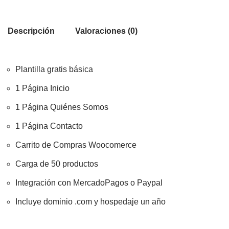
Descripción
Valoraciones (0)
Plantilla gratis básica
1 Página Inicio
1 Página Quiénes Somos
1 Página Contacto
Carrito de Compras Woocomerce
Carga de 50 productos
Integración con MercadoPagos o Paypal
Incluye dominio .com y hospedaje un año