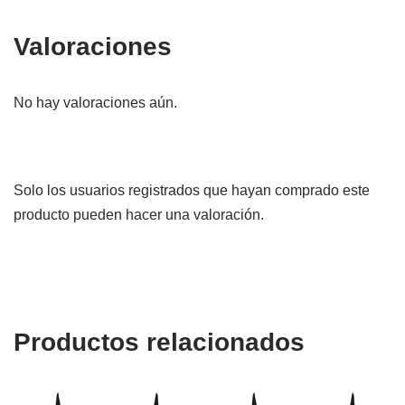
Valoraciones
No hay valoraciones aún.
Solo los usuarios registrados que hayan comprado este
producto pueden hacer una valoración.
Productos relacionados