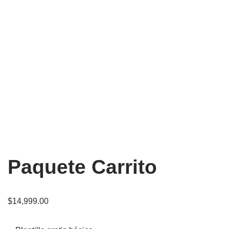
Paquete Carrito
$
14,999.00